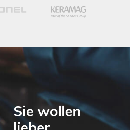
Sie wollen
lieber