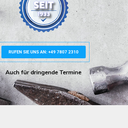
RUFEN SIE UNS AN: +49 7807 2310
Auch für dringende Termine