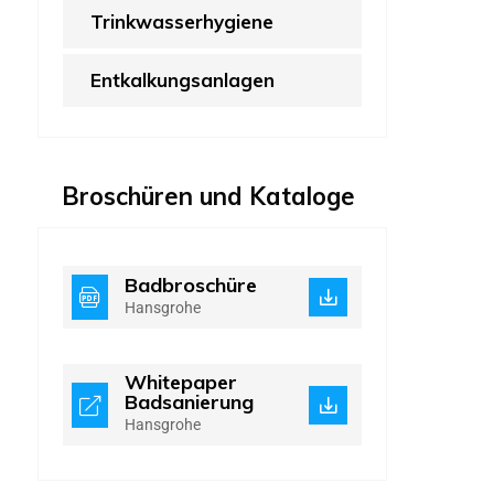
Trinkwasserhygiene
Entkalkungsanlagen
Broschüren und Kataloge
Badbroschüre
Hansgrohe
Whitepaper
Badsanierung
Hansgrohe