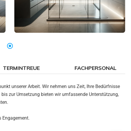
TERMINTREUE
FACHPERSONAL
nkt unserer Arbeit. Wir nehmen uns Zeit, Ihre Bedürfnisse
bis zur Umsetzung bieten wir umfassende Unterstützung,
ten.
es Engagement.