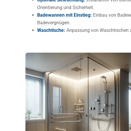
Orientierung und Sicherheit.
Badewannen mit Einstieg:
Einbau von Badewan
Badevergnügen.
Waschtische:
Anpassung von Waschtischen auf