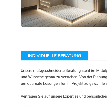
INDIVIDUELLE BERATUNG
Unsere maßgeschneiderte Beratung steht im Mittelpu
und Wünsche genau zu verstehen. Von der Planung 
um optimale Lösungen für Ihr Projekt zu gewährleis
Vertrauen Sie auf unsere Expertise und persönlich