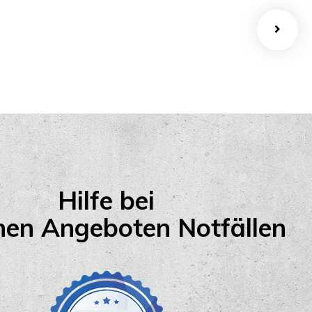
Hilfe bei
nen Angeboten Notfällen