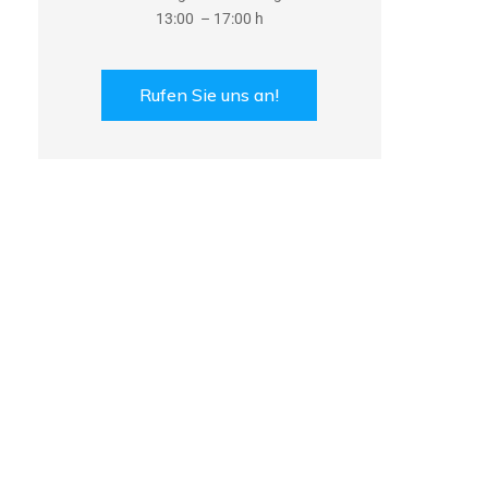
13:00 – 17:00 h
Rufen Sie uns an!