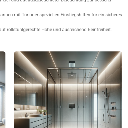
nen mit Tür oder speziellen Einstiegshilfen für ein sicheres
 rollstuhlgerechte Höhe und ausreichend Beinfreiheit.