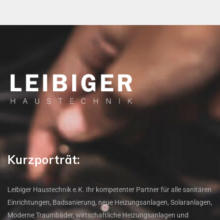
Kurzporträt:
Leibiger Haustechnik e.K. Ihr kompetenter Partner für alle sanitären
Einrichtungen, Badsanierung, neue Heizungsanlagen, Solaranlagen,
Moderne Traumbäder, wirtschaftliche Heizungsanlagen und