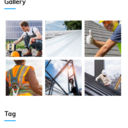
Gallery
Tag