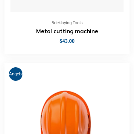
Bricklaying Tools
Metal cutting machine
$
43.00
Angebot!