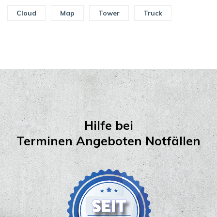
Cloud
Map
Tower
Truck
Hilfe bei
Terminen Angeboten Notfällen