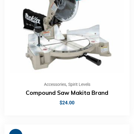
,
Accessories
Spirit Levels
Compound Saw Makita Brand
$
24.00