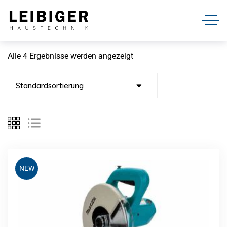
Alle 4 Ergebnisse werden angezeigt
NEW