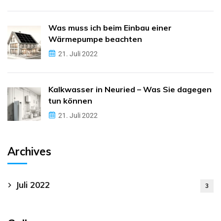
Was muss ich beim Einbau einer
Wärmepumpe beachten
21. Juli 2022
Kalkwasser in Neuried – Was Sie dagegen
tun können
21. Juli 2022
Archives
Juli 2022
3