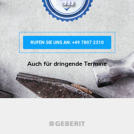
RUFEN SIE UNS AN: +49 7807 2310
Auch für dringende Termine