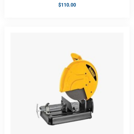
$
110.00