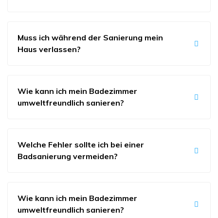
Muss ich während der Sanierung mein
Haus verlassen?
Wie kann ich mein Badezimmer
umweltfreundlich sanieren?
Welche Fehler sollte ich bei einer
Badsanierung vermeiden?
Wie kann ich mein Badezimmer
umweltfreundlich sanieren?