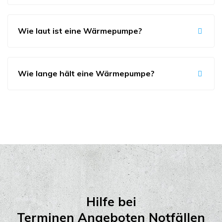
Wie laut ist eine Wärmepumpe?
Wie lange hält eine Wärmepumpe?
Hilfe bei
Terminen Angeboten Notfällen