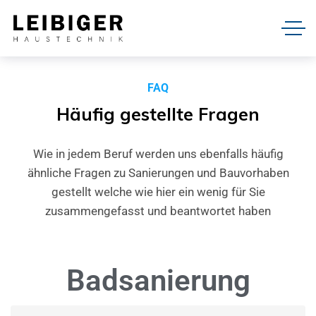
FAQ
Häufig
gestellte
Fragen
Wie in jedem Beruf werden uns ebenfalls häufig
ähnliche Fragen zu Sanierungen und Bauvorhaben
gestellt welche wie hier ein wenig für Sie
zusammengefasst und beantwortet haben
Badsanierung