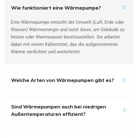
Wie funktioniert eine Wärmepumpe?
Eine Wärmepumpe entzieht der Umwelt (Luft, Erde oder
Wasser) Wärmeenergie und nutzt diese, um Gebäude zu
heizen oder Warmwasser bereitzustellen. Sie arbeitet
dabei mit einem Kältemittel, das die aufgenommene
Wärme verdichtet und weiterleitet.
Welche Arten von Wärmepumpen gibt es?
Sind Wärmepumpen auch bei niedrigen
Außentemperaturen effizient?