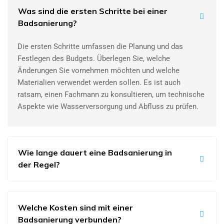
Was sind die ersten Schritte bei einer
Badsanierung?
Die ersten Schritte umfassen die Planung und das
Festlegen des Budgets. Überlegen Sie, welche
Änderungen Sie vornehmen möchten und welche
Materialien verwendet werden sollen. Es ist auch
ratsam, einen Fachmann zu konsultieren, um technische
Aspekte wie Wasserversorgung und Abfluss zu prüfen.
Wie lange dauert eine Badsanierung in
der Regel?
Welche Kosten sind mit einer
Badsanierung verbunden?