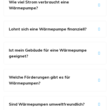
Wie viel Strom verbraucht eine
Wärmepumpe?
Lohnt sich eine Wärmepumpe finanziell?
Ist mein Gebäude für eine Wärmepumpe
geeignet?
Welche Förderungen gibt es für
Wärmepumpen?
Sind Wärmepumpen umweltfreundlich?