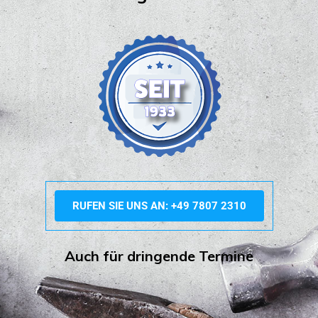
RUFEN SIE UNS AN: +49 7807 2310
Auch für dringende Termine