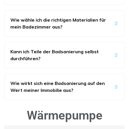
Wie wähle ich die richtigen Materialien für
mein Badezimmer aus?
Kann ich Teile der Badsanierung selbst
durchführen?
Wie wirkt sich eine Badsanierung auf den
Wert meiner Immobilie aus?
Wärmepumpe